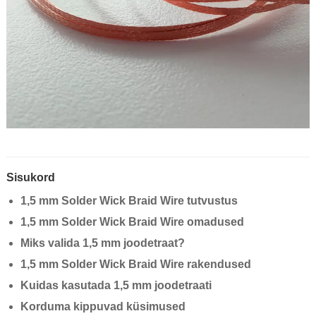
Sisukord
1,5 mm Solder Wick Braid Wire tutvustus
1,5 mm Solder Wick Braid Wire omadused
Miks valida 1,5 mm joodetraat?
1,5 mm Solder Wick Braid Wire rakendused
Kuidas kasutada 1,5 mm joodetraati
Korduma kippuvad küsimused