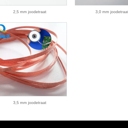
2,5 mm joodetraat
3,0 mm joodetraa
3,5 mm joodetraat